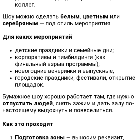
коллег.
Шоу можно сделать
белым
,
цветным
или
серебряным
— под стиль мероприятия.
Для каких мероприятий
детские праздники и семейные дни;
корпоративы и тимбилдинги (как
финальный взрыв программы);
новогодние вечеринки и выпускные;
городские праздники, фестивали, открытие
площадок.
Бумажное шоу хорошо работает там, где нужно
отпустить людей
, снять зажим и дать залу по-
настоящему выдохнуть и повеселиться.
Как это проходит
Подготовка зоны
— выносим реквизит,