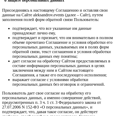
"о защите персональных данных"
Присоединяясь к настоящему Соглашению и оставляя свои
данные на Сайте aleksandrov.events (далее – Сайт), путем
заполнения полей форм обратной связи Пользователь:
подтверждает, что все указанные им данные
принадлежат лично ему,
подтверждает и признает, что им внимательно в полном
объеме прочитано Соглашение и условия обработки его
персональных данных, указываемых им в полях форм
обратной связи, текст соглашения и условия обработки
персональных данных ему понятны;
дает согласие на обработку Сайтом предоставляемых в
составе информации персональных данных в целях
заключения между ним и Сайтом настоящего
Соглашения, а также его последующего исполнения;
выражает согласие с условиями обработки
персональных данных без оговорок и ограничений.
Пользователь дает свое согласие на обработку его
персональных данных, а именно совершение действий,
предусмотренных п. 3 ч. 1 ст. 3 Федерального закона от
27.07.2006 N 152-ФЗ «О персональных данных», и
подтверждает, что, давая такое согласие, он действует