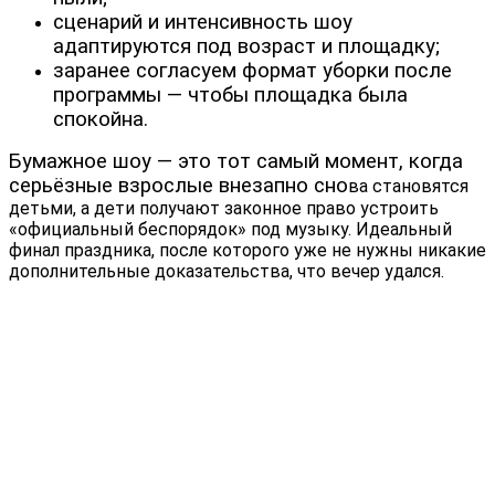
сценарий и интенсивность шоу
адаптируются под возраст и площадку;
заранее согласуем формат уборки после
программы — чтобы площадка была
спокойна.
Бумажное шоу — это тот самый момент, когда
серьёзные взрослые внезапно сно
ва становятся
детьми, а дети получают законное право устроить
«официальный беспорядок» под музыку. Идеальный
финал праздника, после которого уже не нужны никакие
дополнительные доказательства, что вечер удался.