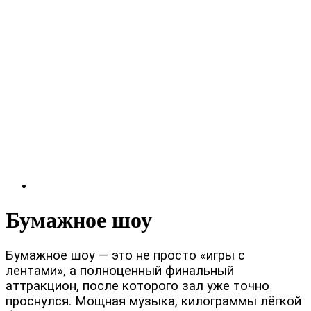
Бумажное шоу
Бумажное шоу — это не просто «игры с
лентами», а полноценный финальный
аттракцион, после которого зал уже точно
проснулся. Мощная музыка, килограммы лёгкой