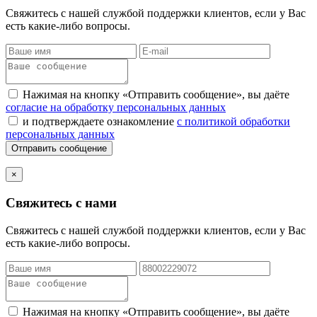
Свяжитесь с нашей службой поддержки клиентов, если у Вас
есть какие-либо вопросы.
Нажимая на кнопку «Отправить сообщение», вы даёте
согласие на обработку персональных данных
и подтверждаете ознакомление
с политикой обработки
персональных данных
Отправить сообщение
×
Свяжитесь с нами
Свяжитесь с нашей службой поддержки клиентов, если у Вас
есть какие-либо вопросы.
Нажимая на кнопку «Отправить сообщение», вы даёте