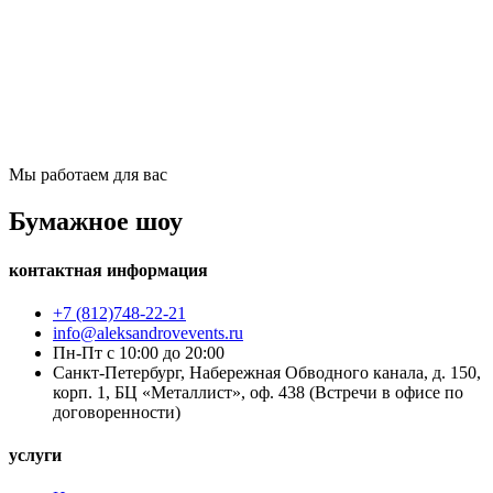
Мы работаем для вас
Бумажное шоу
контактная информация
+7 (812)748-22-21
info@aleksandrovevents.ru
Пн-Пт с 10:00 до 20:00
Санкт-Петербург, Набережная Обводного канала, д. 150,
корп. 1, БЦ «Металлист», оф. 438 (Встречи в офисе по
договоренности)
услуги