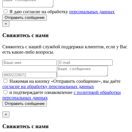
Я даю согласие на обработку
персональных данных
Отправить сообщение
×
Свяжитесь с нами
Свяжитесь с нашей службой поддержки клиентов, если у Вас
есть какие-либо вопросы.
Нажимая на кнопку «Отправить сообщение», вы даёте
согласие на обработку персональных данных
и подтверждаете ознакомление
с политикой обработки
персональных данных
Отправить сообщение
×
Свяжитесь с нами