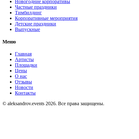
Новогодние корпоративы
Частные праздники
Тимбилдинг
Корпоративные мероприятия
Детские праздники
Выпускные
Меню
Главная
Артисты
Площадки
Цены
О нас
Отзывы
Новости
Контакты
© aleksandrov.events 2026. Все права защищены.