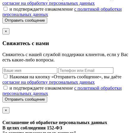
согласие на обработку персональных данных
и подтверждаете ознакомление
с политикой обработки
персональных данных
Отправить сообщение
×
Свяжитесь с нами
Свяжитесь с нашей службой поддержки клиентов, если у Вас
есть какие-либо вопросы.
Нажимая на кнопку «Отправить сообщение», вы даёте
согласие на обработку персональных данных
и подтверждаете ознакомление
с политикой обработки
персональных данных
Отправить сообщение
×
Соглашение об обработке персональных данных
В целях соблюдения 152-ФЗ