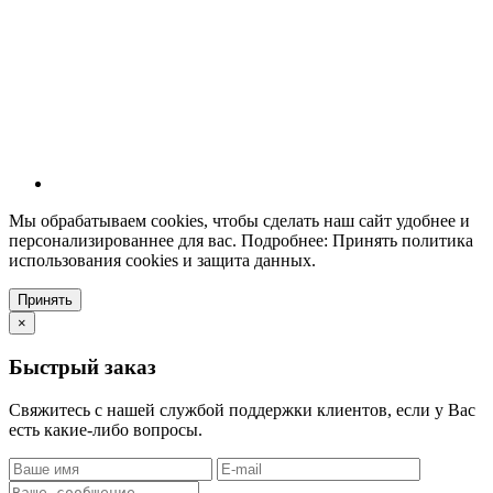
Мы обрабатываем cookies, чтобы сделать наш сайт удобнее и
персонализированнее для вас. Подробнее: Принять политика
использования cookies и защита данных.
Принять
×
Быстрый заказ
Свяжитесь с нашей службой поддержки клиентов, если у Вас
есть какие-либо вопросы.