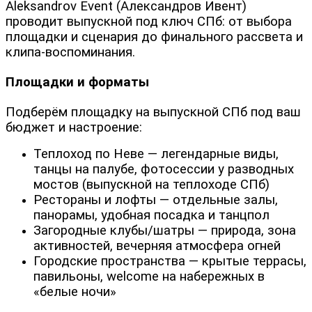
Aleksandrov Event (Александров Ивент)
проводит выпускной под ключ СПб: от выбора
площадки и сценария до финального рассвета и
клипа-воспоминания.
Площадки и форматы
Подберём площадку на выпускной СПб под ваш
бюджет и настроение:
Теплоход по Неве — легендарные виды,
танцы на палубе, фотосессии у разводных
мостов (выпускной на теплоходе СПб)
Рестораны и лофты — отдельные залы,
панорамы, удобная посадка и танцпол
Загородные клубы/шатры — природа, зона
активностей, вечерняя атмосфера огней
Городские пространства — крытые террасы,
павильоны, welcome на набережных в
«белые ночи»