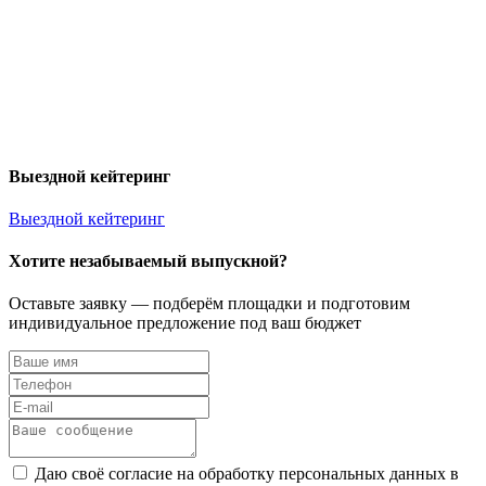
Выездной кейтеринг
Выездной кейтеринг
Хотите незабываемый выпускной?
Оставьте заявку — подберём площадки и подготовим
индивидуальное предложение под ваш бюджет
Даю своё согласие на обработку персональных данных в