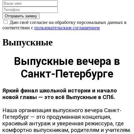
Отправить заявку
Даю своё согласие на обработку персональных данных в
соответствии с
пользовательским соглашением
Выпускные
Выпускные вечера в
Санкт-Петербурге
Яркий финал школьной истории и начало
новой главы — это всё Выпускные в СПб.
Наша организация выпускного вечера Санкт-
Петербург — это продуманная концепция,
красивый антураж и уверенная режиссура, где
комфортно выпускникам, родителям и учителям.