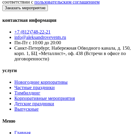
соответствии с
пользовательским соглашением
Заказать мероприятие
контактная информация
+7 (812)748-22-21
info@aleksandrovevents.ru
Пн-Пт с 10:00 до 20:00
Санкт-Петербург, Набережная Обводного канала, д. 150,
корп. 1, БЦ «Металлист», оф. 438 (Встречи в офисе по
договоренности)
услуги
Новогодние корпоративы
Частные праздники
Тимбилдинг
Корпоративные мероприятия
Детские праздники
Выпускные
Меню
Главная