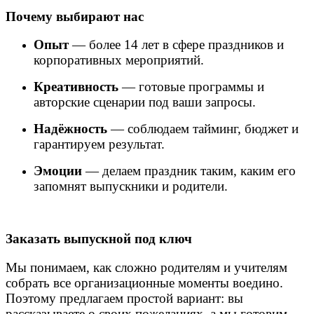
Почему выбирают нас
Опыт
— более 14 лет в сфере праздников и
корпоративных мероприятий.
Креативность
— готовые программы и
авторские сценарии под ваши запросы.
Надёжность
— соблюдаем тайминг, бюджет и
гарантируем результат.
Эмоции
— делаем праздник таким, каким его
запомнят выпускники и родители.
Заказать выпускной под ключ
Мы понимаем, как сложно родителям и учителям
собрать все организационные моменты воедино.
Поэтому предлагаем простой вариант: вы
рассказываете о своих пожеланиях, а мы готовим