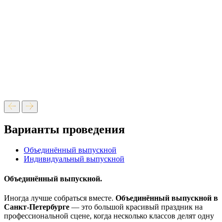
Варианты проведения
Объединённый выпускной
Индивидуальный выпускной
Объединённый выпускной.
Иногда лучше собраться вместе.
Объединённый выпускной в
Санкт-Петербурге
— это большой красивый праздник на
профессиональной сцене, когда несколько классов делят одну