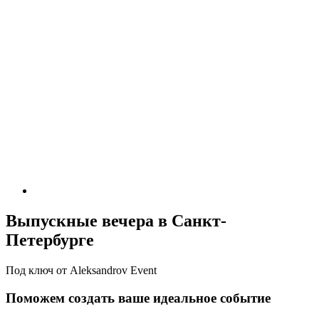
Выпускные вечера в Санкт-
Петербурге
Под ключ от Aleksandrov Event
Поможем создать ваше идеальное событие