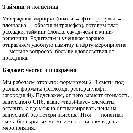
Тайминг и логистика
Утверждаем маршрут (школа → фотопрогулка →
площадка → обратный трансфер), готовим план
рассадки, тайминг блоков, саунд-чеки и мини-
репетиции. Родителям и ученикам заранее
отправляем удобную памятку и карту мероприятия
— меньше вопросов, больше удовольствия от
праздника.
Бюджет: честно и прозрачно
Мы работаем открыто: формируем 2–3 сметы под
разные форматы (теплоход, ресторан/лофт,
загородный). Подскажем, от чего зависит стоимость
выпускного СПб, какие «must-have» элементы
оставить, а где можно оптимизировать цены на
выпускной без потери качества. Итог — понятная
смета без скрытых услуг и «сюрпризов» в день
мероприятия.