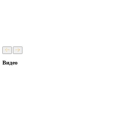
Видео