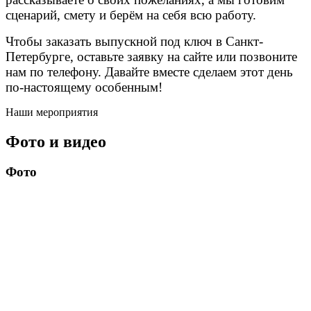
сценарий, смету и берём на себя всю работу.
Чтобы заказать выпускной под ключ в Санкт-
Петербурге, оставьте заявку на сайте или позвоните
нам по телефону. Давайте вместе сделаем этот день
по-настоящему особенным!
Наши мероприятия
Фото и видео
Фото