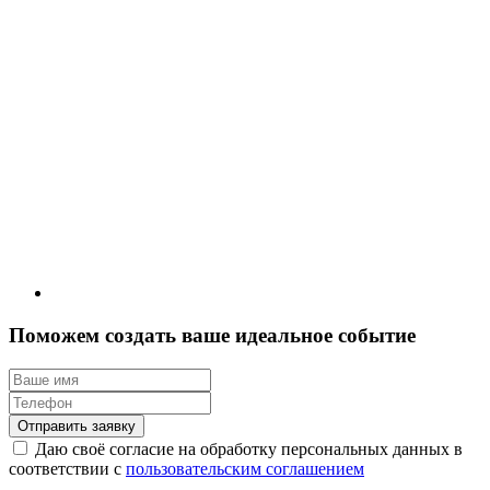
Поможем создать ваше идеальное событие
Отправить заявку
Даю своё согласие на обработку персональных данных в
соответствии с
пользовательским соглашением