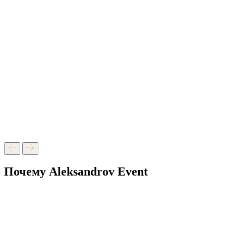
Почему Aleksandrov Event