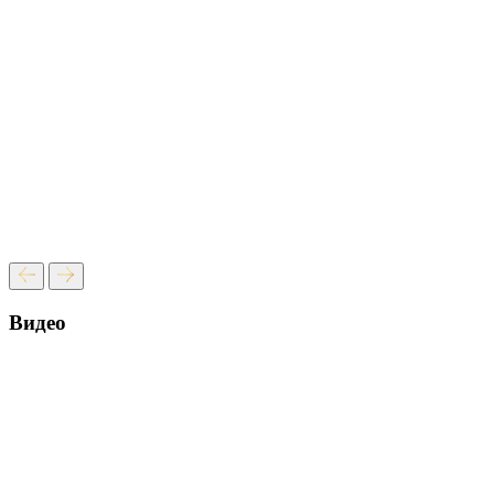
Видео