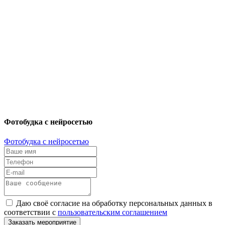
Фотобудка с нейросетью
Фотобудка с нейросетью
Даю своё согласие на обработку персональных данных в
соответствии с
пользовательским соглашением
Заказать мероприятие