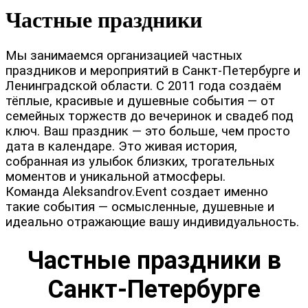
Частные праздники
Мы занимаемся организацией частных
праздников и мероприятий в Санкт-Петербурге и
Ленинградской области. С 2011 года создаём
тёплые, красивые и душевные события — от
семейных торжеств до вечеринок и свадеб под
ключ. Ваш праздник — это больше, чем просто
дата в календаре. Это живая история,
собранная из улыбок близких, трогательных
моментов и уникальной атмосферы.
Команда Aleksandrov.Event создает именно
такие события — осмысленные, душевные и
идеально отражающие вашу индивидуальность.
Частные праздники в
Санкт-Петербурге