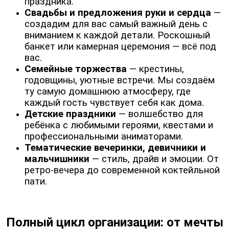
праздника.
Свадьбы и предложения руки и сердца
—
создадим для вас самый важный день с
вниманием к каждой детали. Роскошный
банкет или камерная церемония — всё под
вас.
Семейные торжества
— крестины,
годовщины, уютные встречи. Мы создаём
ту самую домашнюю атмосферу, где
каждый гость чувствует себя как дома.
Детские праздники
— волшебство для
ребёнка с любимыми героями, квестами и
профессиональными аниматорами.
Тематические вечеринки, девичники и
мальчишники
— стиль, драйв и эмоции. От
ретро-вечера до современной коктейльной
пати.
Полный цикл организации: от мечты