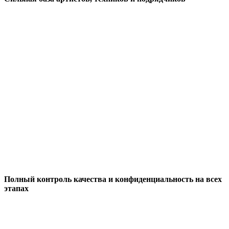
Полный контроль качества и конфиденциальность на всех
этапах