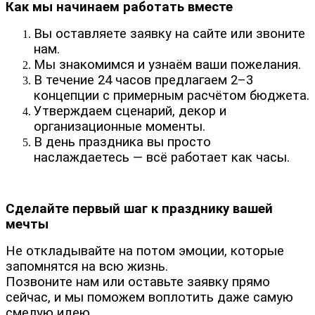
Как мы начинаем работать вместе
Вы оставляете заявку на сайте или звоните
нам.
Мы знакомимся и узнаём ваши пожелания.
В течение 24 часов предлагаем 2–3
концепции с примерным расчётом бюджета.
Утверждаем сценарий, декор и
организационные моменты.
В день праздника вы просто
наслаждаетесь — всё работает как часы.
Сделайте первый шаг к празднику вашей
мечты
Не откладывайте на потом эмоции, которые
запомнятся на всю жизнь.
Позвоните нам или оставьте заявку прямо
сейчас, и мы поможем воплотить даже самую
смелую идею.