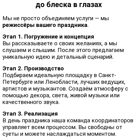
до блеска в глазах
Мы не просто объединяем услуги — мы
режиссёры вашего праздника
.
Этап 1. Погружение и концепция
Вы рассказываете о своих желаниях, а мы
слушаем и слышим. После этого предлагаем
уникальную идею и детальный сценарий.
Этап 2. Производство
Подбираем идеальную площадку в Санкт-
Петербурге или Ленобласти, лучших ведущих,
артистов и музыкантов. Создаём атмосферу с
помощью декора, света, живой музыки или
качественного звука.
Этап 3. Реализация
В день праздника наша команда координаторов
управляет всем процессом. Вы свободны от
суеты и можете наслаждаться моментом.