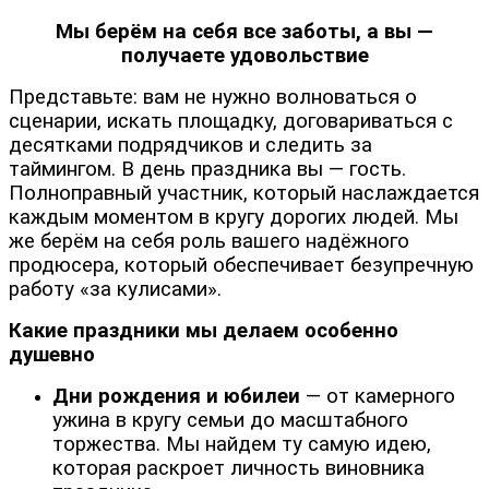
Мы берём на себя все заботы, а вы —
получаете удовольствие
Представьте: вам не нужно волноваться о
сценарии, искать площадку, договариваться с
десятками подрядчиков и следить за
таймингом. В день праздника вы — гость.
Полноправный участник, который наслаждается
каждым моментом в кругу дорогих людей. Мы
же берём на себя роль вашего надёжного
продюсера, который обеспечивает безупречную
работу «за кулисами».
Какие праздники мы делаем особенно
душевно
Дни рождения и юбилеи
— от камерного
ужина в кругу семьи до масштабного
торжества. Мы найдем ту самую идею,
которая раскроет личность виновника