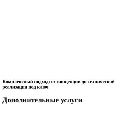
Комплексный подход: от концепции до технической
реализации под ключ
Дополнительные услуги