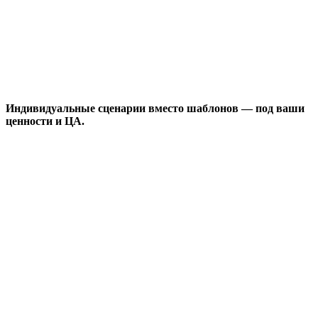
Индивидуальные сценарии вместо шаблонов — под ваши
ценности и ЦА.