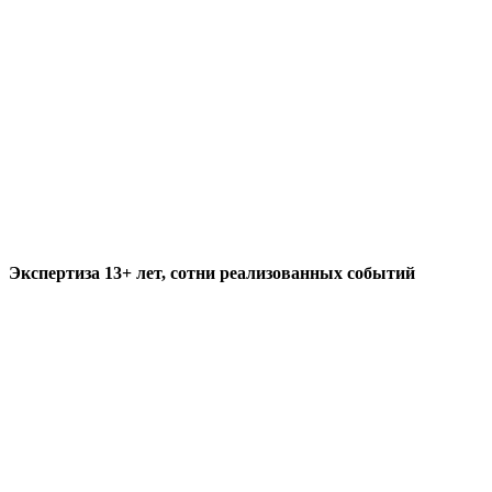
Экспертиза 13+ лет, сотни реализованных событий