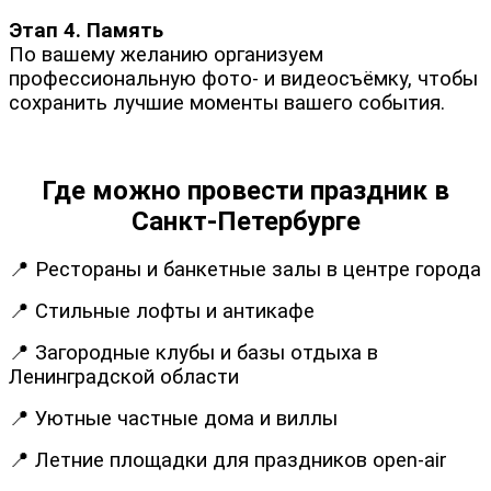
Этап 4. Память
По вашему желанию организуем
профессиональную фото- и видеосъёмку, чтобы
сохранить лучшие моменты вашего события.
Где можно провести праздник в
Санкт-Петербурге
📍 Рестораны и банкетные залы в центре города
📍 Стильные лофты и антикафе
📍 Загородные клубы и базы отдыха в
Ленинградской области
📍 Уютные частные дома и виллы
📍 Летние площадки для праздников open-air