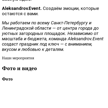
Aleksandrov.Event.
Создаём эмоции, которые
остаются с вами.
Мы работаем по всему Санкт-Петербургу и
Ленинградской области — от центра города до
уютных загородных площадок. Независимо от
масштаба и бюджета, команда Aleksandrov.Event
создаст праздник под ключ — с вниманием,
вкусом и любовью к деталям.
Наши мероприятия
Фото и видео
Фото