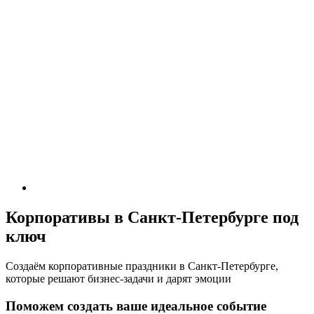
Корпоративы в Санкт-Петербурге под
ключ
Создаём корпоративные праздники в Санкт-Петербурге,
которые решают бизнес-задачи и дарят эмоции
Поможем создать ваше идеальное событие