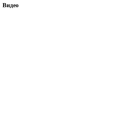
Видео