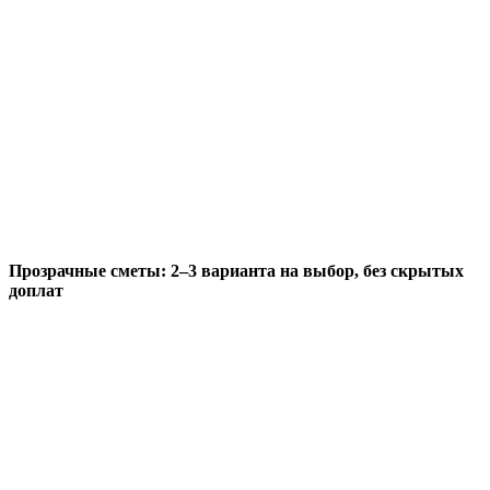
Прозрачные сметы: 2–3 варианта на выбор, без скрытых
доплат