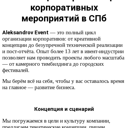
корпоративных
мероприятий в СПб
Aleksandrov Event
— это полный цикл
организации корпоративов: от креативной
концепции до безупречной технической реализации
и пост-отчёта. Опыт более 13 лет в ивент-индустрии
позволяет нам проводить проекты любого масштаба
— от камерного тимбилдинга до городских
фестивалей.
Мы берём всё на себя, чтобы у вас оставалось время
на главное — развитие бизнеса.
Концепция и сценарий
Мы погружаемся в цели и культуру компании,
предлагаем тематические концепции, пишем