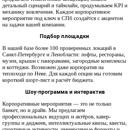
детальный сценарий и таймлайн, продумываем KPI и
механику вовлечения. Каждое корпоративное
мероприятие под ключ в СПб создаётся с акцентом
на задачи вашей компании.
Подбор площадки
В нашей базе более 100 проверенных локаций в
Санкт-Петербурге и Ленобласти: лофты, рестораны,
музеи, крыши с панорамами, загородные комплексы
и коттеджи. Возможен даже корпоратив на
теплоходе по Неве. Для каждой опции мы готовим
короткий шорт-лист и расчёт бюджета.
Шоу-программа и интерактив
Корпоративные мероприятия — это не только
банкет, но и драйв. Мы предлагаем
профессиональных ведущих и актёров, кавер-
группы и диджеев, интеллектуальные квизы, квесты,
спортивные активности, иммерсивные форматы и