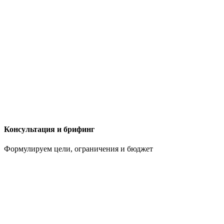
Консультация и брифинг
Формулируем цели, ограничения и бюджет