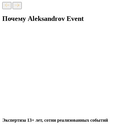
Почему Aleksandrov Event
Экспертиза 13+ лет, сотни реализованных событий