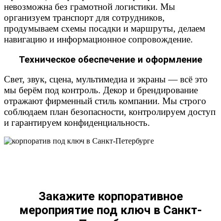
невозможна без грамотной логистики. Мы
организуем транспорт для сотрудников,
продумываем схемы посадки и маршруты, делаем
навигацию и информационное сопровождение.
Техническое обеспечение и оформление
Свет, звук, сцена, мультимедиа и экраны — всё это
мы берём под контроль. Декор и брендирование
отражают фирменный стиль компании. Мы строго
соблюдаем план безопасности, контролируем доступ
и гарантируем конфиденциальность.
Закажите корпоративное
мероприятие под ключ в Санкт-