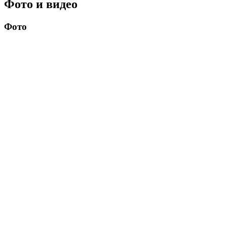
Фото и видео
Фото