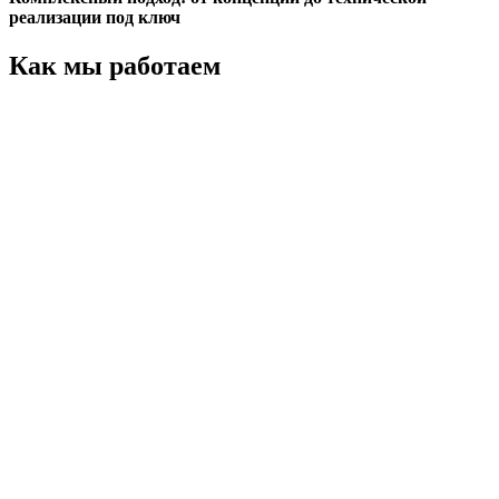
реализации под ключ
Как мы работаем