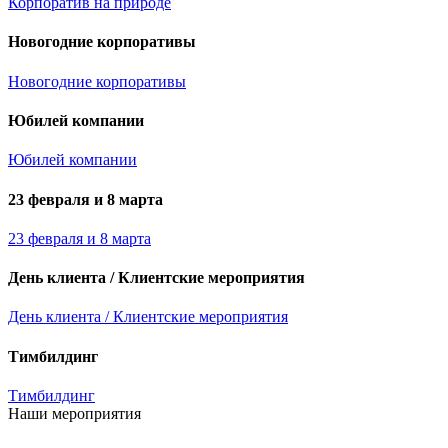
Корпоратив на природе
Новогодние корпоративы
Новогодние корпоративы
Юбилей компании
Юбилей компании
23 февраля и 8 марта
23 февраля и 8 марта
День клиента / Клиентские мероприятия
День клиента / Клиентские мероприятия
Тимбилдинг
Тимбилдинг
Наши мероприятия