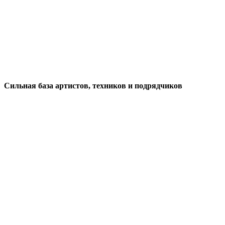
Сильная база артистов, техников и подрядчиков