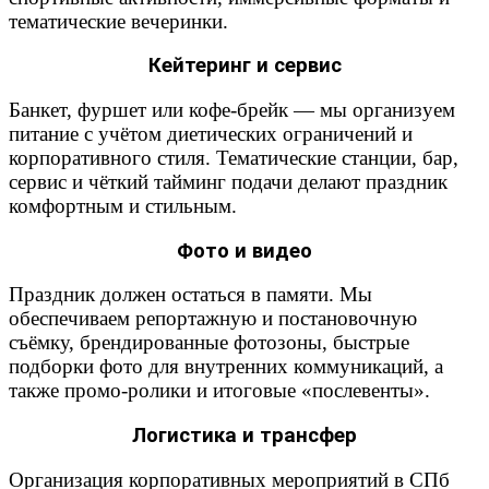
тематические вечеринки.
Кейтеринг и сервис
Банкет, фуршет или кофе-брейк — мы организуем
питание с учётом диетических ограничений и
корпоративного стиля. Тематические станции, бар,
сервис и чёткий тайминг подачи делают праздник
комфортным и стильным.
Фото и видео
Праздник должен остаться в памяти. Мы
обеспечиваем репортажную и постановочную
съёмку, брендированные фотозоны, быстрые
подборки фото для внутренних коммуникаций, а
также промо-ролики и итоговые «послевенты».
Логистика и трансфер
Организация корпоративных мероприятий в СПб