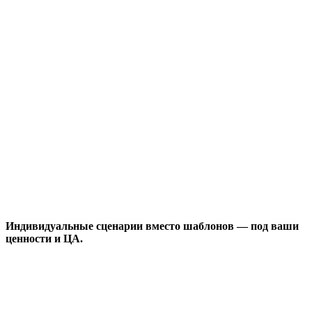
Индивидуальные сценарии вместо шаблонов — под ваши
ценности и ЦА.