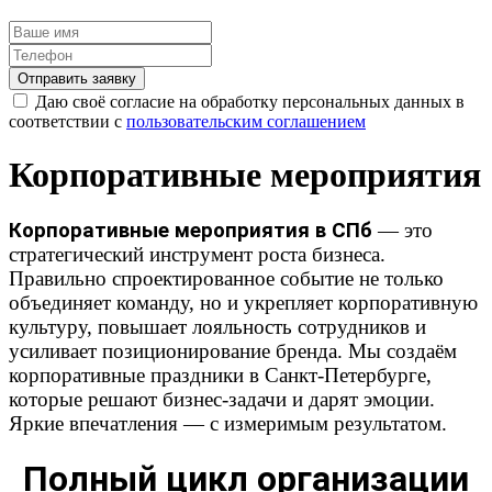
Отправить заявку
Даю своё согласие на обработку персональных данных в
соответствии с
пользовательским соглашением
Корпоративные мероприятия
Корпоративные мероприятия в СПб
— это
стратегический инструмент роста бизнеса.
Правильно спроектированное событие не только
объединяет команду, но и укрепляет корпоративную
культуру, повышает лояльность сотрудников и
усиливает позиционирование бренда. Мы создаём
корпоративные праздники в Санкт-Петербурге,
которые решают бизнес-задачи и дарят эмоции.
Яркие впечатления — с измеримым результатом.
Полный цикл организации