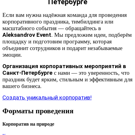
Петербурге
Если вам нужна надёжная команда для проведения
корпоративного праздника, тимбилдинга или
масштабного события — обращайтесь в
Aleksandrov Event
. Мы предложим идеи, подберём
площадку и подготовим программу, которая
объединит сотрудников и подарит незабываемые
эмоции.
Организация корпоративных мероприятий в
Санкт-Петербурге
с нами — это уверенность, что
праздник будет ярким, стильным и эффективным для
вашего бизнеса.
Создать уникальный корпоратив!
Форматы проведения
Корпоратив на природе