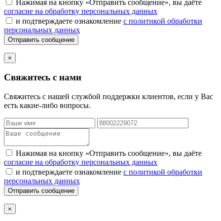
Нажимая на кнопку «Отправить сообщение», вы даёте
согласие на обработку персональных данных
и подтверждаете ознакомление
с политикой обработки
персональных данных
Отправить сообщение
×
Свяжитесь с нами
Свяжитесь с нашей службой поддержки клиентов, если у Вас
есть какие-либо вопросы.
Нажимая на кнопку «Отправить сообщение», вы даёте
согласие на обработку персональных данных
и подтверждаете ознакомление
с политикой обработки
персональных данных
Отправить сообщение
×