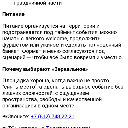
праздничной части
Питание
Питание организуется на территории и
подстраивается под тайминг события: можно
начать с лёгкого welcome, продолжить
фуршетом или ужином и сделать полноценный
банкет. Формат и меню согласуются под
сценарий — чтобы всё было вовремя и уместно.
Почему выбирают «Зеркальное»
Площадка хороша, когда важно не просто
“снять место”, а сделать выездное событие без
лишних сложностей: с ощущением
пространства, свободы и качественной
организацией в одном месте.
📲Звоните:
+7 (812) 748 22 21
📲TG: