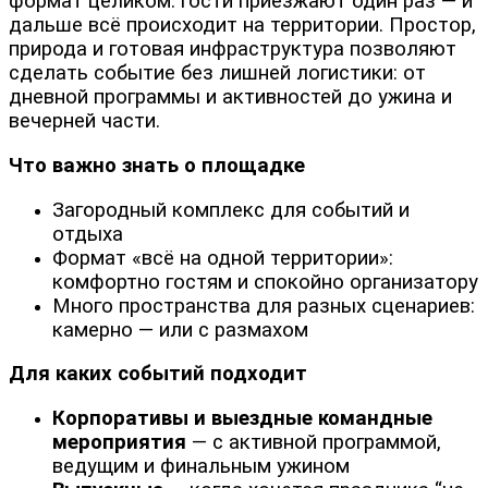
формат целиком: гости приезжают один раз — и
дальше всё происходит на территории. Простор,
природа и готовая инфраструктура позволяют
сделать событие без лишней логистики: от
дневной программы и активностей до ужина и
вечерней части.
Что важно знать о площадке
Загородный комплекс для событий и
отдыха
Формат «всё на одной территории»:
комфортно гостям и спокойно организатору
Много пространства для разных сценариев:
камерно — или с размахом
Для каких событий подходит
Корпоративы и выездные командные
мероприятия
— с активной программой,
ведущим и финальным ужином