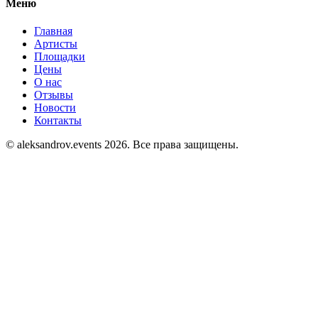
Меню
Главная
Артисты
Площадки
Цены
О нас
Отзывы
Новости
Контакты
© aleksandrov.events 2026. Все права защищены.