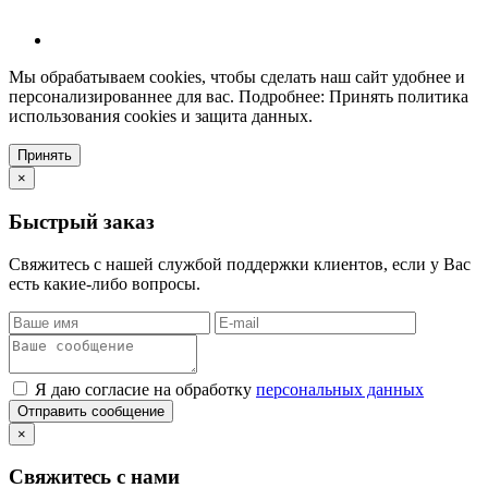
Мы обрабатываем cookies, чтобы сделать наш сайт удобнее и
персонализированнее для вас. Подробнее: Принять политика
использования cookies и защита данных.
Принять
×
Быстрый заказ
Свяжитесь с нашей службой поддержки клиентов, если у Вас
есть какие-либо вопросы.
Я даю согласие на обработку
персональных данных
Отправить сообщение
×
Свяжитесь с нами