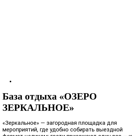
База отдыха «ОЗЕРО
ЗЕРКАЛЬНОЕ»
«Зеркальное» — загородная площадка для
мероприятий, где удобно собирать выездной