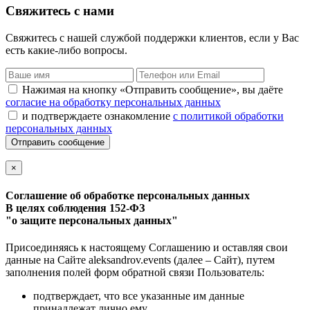
Свяжитесь с нами
Свяжитесь с нашей службой поддержки клиентов, если у Вас
есть какие-либо вопросы.
Нажимая на кнопку «Отправить сообщение», вы даёте
согласие на обработку персональных данных
и подтверждаете ознакомление
с политикой обработки
персональных данных
Отправить сообщение
×
Соглашение об обработке персональных данных
В целях соблюдения 152-ФЗ
"о защите персональных данных"
Присоединяясь к настоящему Соглашению и оставляя свои
данные на Сайте aleksandrov.events (далее – Сайт), путем
заполнения полей форм обратной связи Пользователь:
подтверждает, что все указанные им данные
принадлежат лично ему,