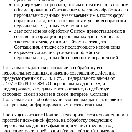
подтверждает и признает, что им внимательно в полном
объеме прочитано Соглашение и условия обработки его
персональных данных, указываемых им в полях форм
обратной связи, текст соглашения и условия обработки
персональных данных ему понятны;
дает согласие на обработку Сайтом предоставляемых в
составе информации персональных данных в целях
заключения между ним и Сайтом настоящего
Соглашения, а также его последующего исполнения;
выражает согласие с условиями обработки
персональных данных без оговорок и ограничений.
Пользователь дает свое согласие на обработку его
персональных данных, а именно совершение действий,
предусмотренных п. 3 ч. 1 ст. 3 Федерального закона от
27.07.2006 N 152-ФЗ «О персональных данных», и
подтверждает, что, давая такое согласие, он действует
свободно, своей волей и в своем интересе. Согласие
Пользователя на обработку персональных данных является
конкретным, информированным и сознательным.
Настоящее согласие Пользователя признается исполненным в
простой письменной форме, на обработку следующих
персональных данных: фамилии, имени, отчества; года
рождения; места пребывания (город, область); номеров