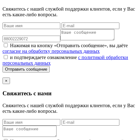
Свяжитесь с нашей службой поддержки клиентов, если у Вас
есть какие-либо вопросы.
Нажимая на кнопку «Отправить сообщение», вы даёте
согласие на обработку персональных данных
и подтверждаете ознакомление
с политикой обработки
персональных данных
Отправить сообщение
×
Свяжитесь с нами
Свяжитесь с нашей службой поддержки клиентов, если у Вас
есть какие-либо вопросы.