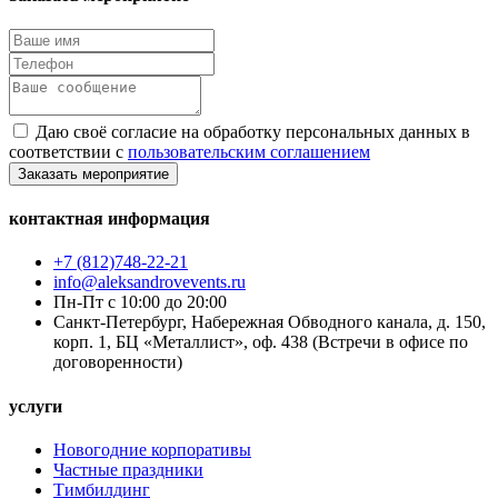
Даю своё согласие на обработку персональных данных в
соответствии с
пользовательским соглашением
Заказать мероприятие
контактная информация
+7 (812)748-22-21
info@aleksandrovevents.ru
Пн-Пт с 10:00 до 20:00
Санкт-Петербург, Набережная Обводного канала, д. 150,
корп. 1, БЦ «Металлист», оф. 438 (Встречи в офисе по
договоренности)
услуги
Новогодние корпоративы
Частные праздники
Тимбилдинг