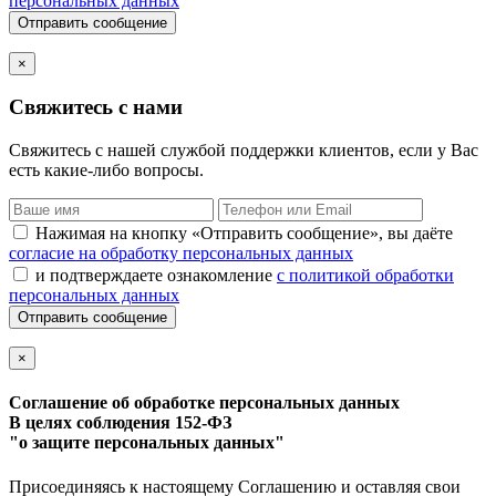
персональных данных
Отправить сообщение
×
Свяжитесь с нами
Свяжитесь с нашей службой поддержки клиентов, если у Вас
есть какие-либо вопросы.
Нажимая на кнопку «Отправить сообщение», вы даёте
согласие на обработку персональных данных
и подтверждаете ознакомление
с политикой обработки
персональных данных
Отправить сообщение
×
Соглашение об обработке персональных данных
В целях соблюдения 152-ФЗ
"о защите персональных данных"
Присоединяясь к настоящему Соглашению и оставляя свои