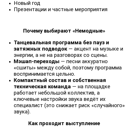
Новый год
Презентации и частные мероприятия
Почему выбирают «Немодные»
Танцевальная программа без пауз и
затяжных подводок
— акцент на музыке и
энергии, а не на разговорах со сцены.
Мэшап-переходы
— песни аккуратно
«сшиты» между собой, поэтому программа
воспринимается цельно.
Компактный состав и собственная
техническая команда
— на площадке
работает небольшой коллектив, а
ключевые настройки звука ведёт их
специалист (это снижает риск «случайного»
звука).
Как проходит выступление