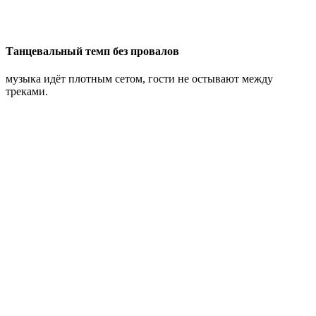
Танцевальный темп без провалов
музыка идёт плотным сетом, гости не остывают между
треками.