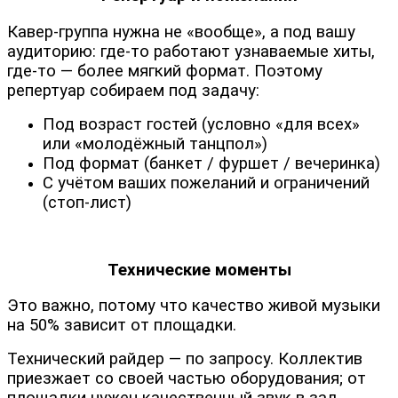
Кавер-группа нужна не «вообще», а под вашу
аудиторию: где-то работают узнаваемые хиты,
где-то — более мягкий формат. Поэтому
репертуар собираем под задачу:
Под возраст гостей (условно «для всех»
или «молодёжный танцпол»)
Под формат (банкет / фуршет / вечеринка)
С учётом ваших пожеланий и ограничений
(стоп-лист)
Технические моменты
Это важно, потому что качество живой музыки
на 50% зависит от площадки.
Технический райдер — по запросу. Коллектив
приезжает со своей частью оборудования; от