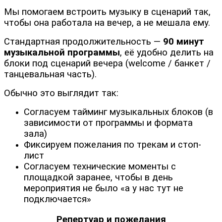
Мы помогаем встроить музыку в сценарий так,
чтобы она работала на вечер, а не мешала ему.
Стандартная продолжительность —
90 минут
музыкальной программы
, её удобно делить на
блоки под сценарий вечера (welcome / банкет /
танцевальная часть).
Обычно это выглядит так:
Согласуем тайминг музыкальных блоков (в
зависимости от программы и формата
зала)
Фиксируем пожелания по трекам и стоп-
лист
Согласуем технические моменты с
площадкой заранее, чтобы в день
мероприятия не было «а у нас тут не
подключается»
Репертуар и пожелания