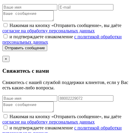
Нажимая на кнопку «Отправить сообщение», вы даёте
согласие на обработку персональных данных
и подтверждаете ознакомление
с политикой обработки
персональных данных
Отправить сообщение
×
Свяжитесь с нами
Свяжитесь с нашей службой поддержки клиентов, если у Вас
есть какие-либо вопросы.
Нажимая на кнопку «Отправить сообщение», вы даёте
согласие на обработку персональных данных
и подтверждаете ознакомление
с политикой обработки