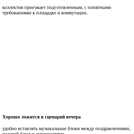
коллектив приезжает подготовленным, с понятными
требованиями к площадке и коммутации.
Хорошо ложится в сценарий вечера
удобно вставлять музыкальные блоки между поздравлениями,
подачей блюд и активностями.