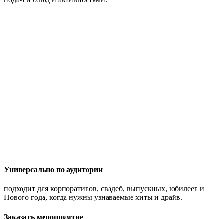
Универсально по аудитории
подходит для корпоративов, свадеб, выпускных, юбилеев и
Нового года, когда нужны узнаваемые хиты и драйв.
Заказать мероприятие