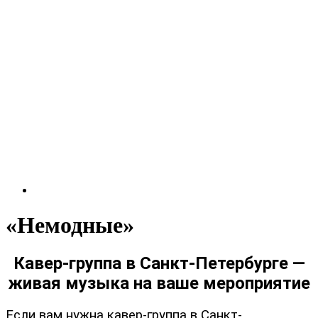
«Немодные»
Кавер-группа в Санкт-Петербурге —
живая музыка на ваше мероприятие
Если вам нужна кавер-группа в Санкт-