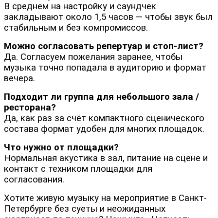
В среднем на настройку и саундчек
закладывают около 1,5 часов — чтобы звук был
стабильным и без компромиссов.
Можно согласовать репертуар и стоп-лист?
Да. Согласуем пожелания заранее, чтобы
музыка точно попадала в аудиторию и формат
вечера.
Подходит ли группа для небольшого зала /
ресторана?
Да, как раз за счёт компактного сценического
состава формат удобен для многих площадок.
Что нужно от площадки?
Нормальная акустика в зал, питание на сцене и
контакт с техником площадки для
согласования.
Хотите живую музыку на мероприятие в Санкт-
Петербурге без суеты и неожиданных