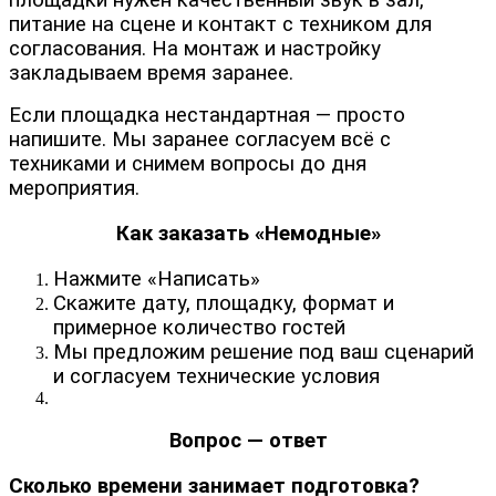
площадки нужен качественный звук в зал,
питание на сцене и контакт с техником для
согласования. На монтаж и настройку
закладываем время заранее.
Если площадка нестандартная — просто
напишите. Мы заранее согласуем всё с
техниками и снимем вопросы до дня
мероприятия.
Как заказать «Немодные»
Нажмите «Написать»
Скажите дату, площадку, формат и
примерное количество гостей
Мы предложим решение под ваш сценарий
и согласуем технические условия
Вопрос — ответ
Сколько времени занимает подготовка?