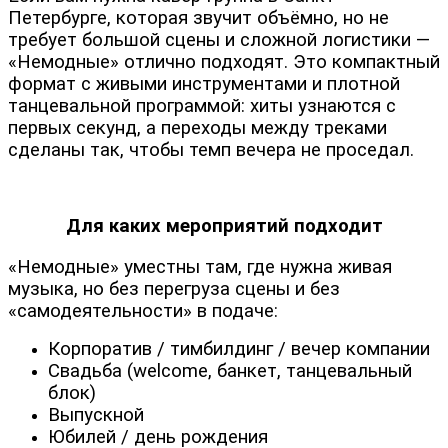
Петербурге, которая звучит объёмно, но не
требует большой сцены и сложной логистики —
«Немодные» отлично подходят. Это компактный
формат с живыми инструментами и плотной
танцевальной программой: хиты узнаются с
первых секунд, а переходы между треками
сделаны так, чтобы темп вечера не проседал.
Для каких мероприятий подходит
«Немодные» уместны там, где нужна живая
музыка, но без перегруза сцены и без
«самодеятельности» в подаче:
Корпоратив / тимбилдинг / вечер компании
Свадьба (welcome, банкет, танцевальный
блок)
Выпускной
Юбилей / день рождения