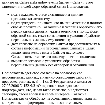
данные на Сайте aleksandrov.events (далее – Сайт), путем
заполнения полей форм обратной связи Пользователь:
подтверждает, что все указанные им данные
принадлежат лично ему,
подтверждает и признает, что им внимательно в полном
объеме прочитано Соглашение и условия обработки его
персональных данных, указываемых им в полях форм
обратной связи, текст соглашения и условия обработки
персональных данных ему понятны;
дает согласие на обработку Сайтом предоставляемых в
составе информации персональных данных в целях
заключения между ним и Сайтом настоящего
Соглашения, а также его последующего исполнения;
выражает согласие с условиями обработки
персональных данных без оговорок и ограничений.
Пользователь дает свое согласие на обработку его
персональных данных, а именно совершение действий,
предусмотренных п. 3 ч. 1 ст. 3 Федерального закона от
27.07.2006 N 152-ФЗ «О персональных данных», и
подтверждает, что, давая такое согласие, он действует
свободно, своей волей и в своем интересе. Согласие
Пользователя на обработку персональных данных является
конкретным, информированным и сознательным.