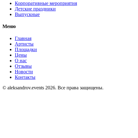
Корпоративные мероприятия
Детские праздники
Выпускные
Меню
Главная
Артисты
Площадки
Цены
О нас
Отзывы
Новости
Контакты
© aleksandrov.events 2026. Все права защищены.