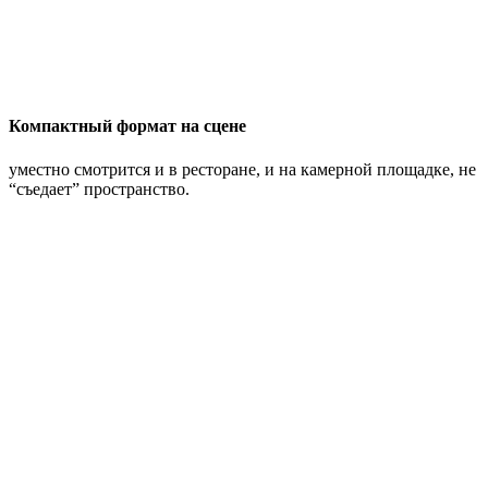
Компактный формат на сцене
уместно смотрится и в ресторане, и на камерной площадке, не
“съедает” пространство.