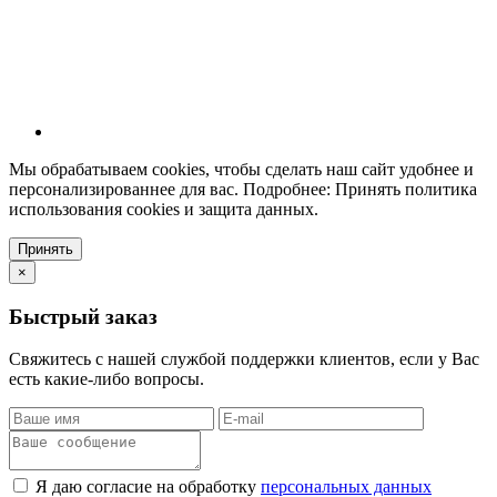
Мы обрабатываем cookies, чтобы сделать наш сайт удобнее и
персонализированнее для вас. Подробнее: Принять политика
использования cookies и защита данных.
Принять
×
Быстрый заказ
Свяжитесь с нашей службой поддержки клиентов, если у Вас
есть какие-либо вопросы.
Я даю согласие на обработку
персональных данных