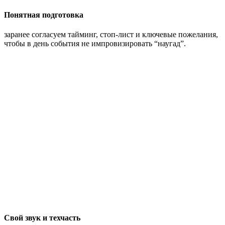
Понятная подготовка
заранее согласуем тайминг, стоп-лист и ключевые пожелания,
чтобы в день события не импровизировать “наугад”.
Свой звук и техчасть