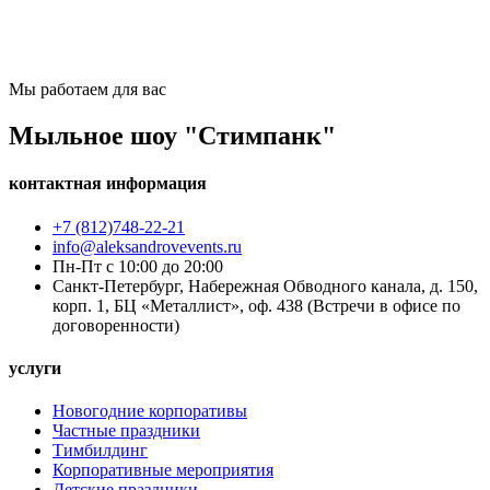
Мы работаем для вас
Мыльное шоу "Стимпанк"
контактная информация
+7 (812)748-22-21
info@aleksandrovevents.ru
Пн-Пт с 10:00 до 20:00
Санкт-Петербург, Набережная Обводного канала, д. 150,
корп. 1, БЦ «Металлист», оф. 438 (Встречи в офисе по
договоренности)
услуги
Новогодние корпоративы
Частные праздники
Тимбилдинг
Корпоративные мероприятия
Детские праздники