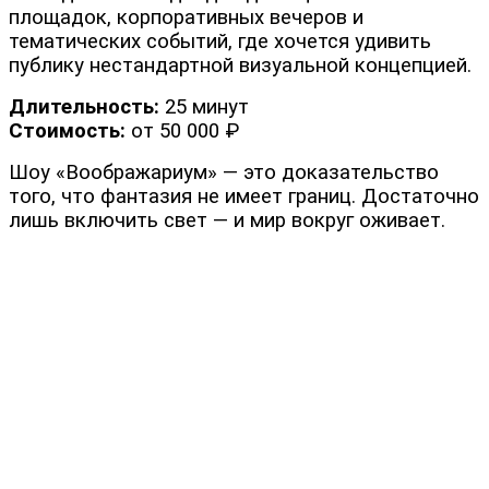
площадок, корпоративных вечеров и
тематических событий, где хочется удивить
публику нестандартной визуальной концепцией.
Длительность:
25 минут
Стоимость:
от 50 000 ₽
Шоу «Воображариум» — это доказательство
того, что фантазия не имеет границ. Достаточно
лишь включить свет — и мир вокруг оживает.