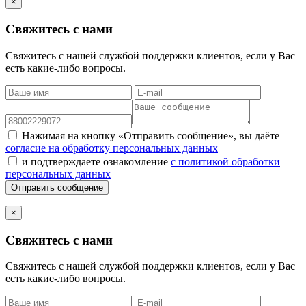
×
Свяжитесь с нами
Свяжитесь с нашей службой поддержки клиентов, если у Вас
есть какие-либо вопросы.
Нажимая на кнопку «Отправить сообщение», вы даёте
согласие на обработку персональных данных
и подтверждаете ознакомление
с политикой обработки
персональных данных
Отправить сообщение
×
Свяжитесь с нами
Свяжитесь с нашей службой поддержки клиентов, если у Вас
есть какие-либо вопросы.