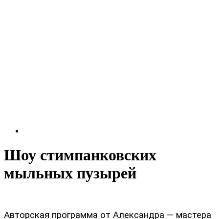
Шоу стимпанковских
мыльных пузырей
Авторская программа от Александра — мастера