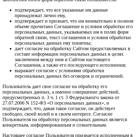
подтверждает, что все указанные им данные
принадлежат лично ему,
подтверждает и признает, что им внимательно в полном
объеме прочитано Соглашение и условия обработки его
персональных данных, указываемых им в полях форм
обратной связи, текст соглашения и условия обработки
персональных данных ему понятны;
дает согласие на обработку Сайтом предоставляемых в
составе информации персональных данных в целях
заключения между ним и Сайтом настоящего
Соглашения, а также его последующего исполнения;
выражает согласие с условиями обработки
персональных данных без оговорок и ограничений.
Пользователь дает свое согласие на обработку его
персональных данных, а именно совершение действий,
предусмотренных п. 3 ч. 1 ст. 3 Федерального закона от
27.07.2006 N 152-ФЗ «О персональных данных», и
подтверждает, что, давая такое согласие, он действует
свободно, своей волей и в своем интересе. Согласие
Пользователя на обработку персональных данных является
конкретным, информированным и сознательным.
Настоящее согласие Пользователя признается исполненным в