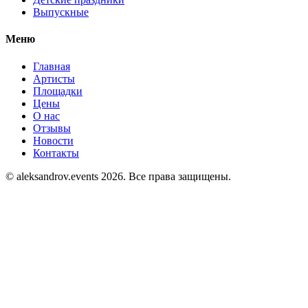
Выпускные
Меню
Главная
Артисты
Площадки
Цены
О нас
Отзывы
Новости
Контакты
© aleksandrov.events 2026. Все права защищены.