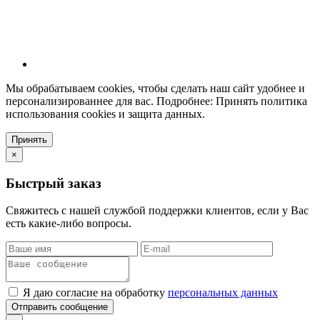
Мы обрабатываем cookies, чтобы сделать наш сайт удобнее и
персонализированнее для вас. Подробнее: Принять политика
использования cookies и защита данных.
Принять
×
Быстрый заказ
Свяжитесь с нашей службой поддержки клиентов, если у Вас
есть какие-либо вопросы.
Я даю согласие на обработку
персональных данных
Отправить сообщение