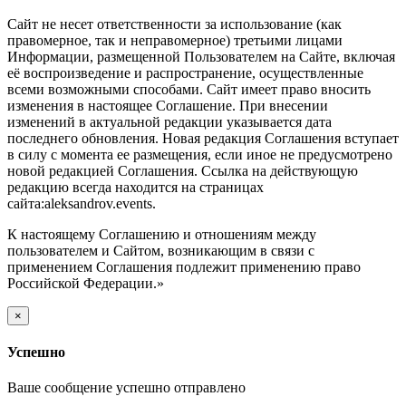
Сайт не несет ответственности за использование (как
правомерное, так и неправомерное) третьими лицами
Информации, размещенной Пользователем на Сайте, включая
её воспроизведение и распространение, осуществленные
всеми возможными способами. Сайт имеет право вносить
изменения в настоящее Соглашение. При внесении
изменений в актуальной редакции указывается дата
последнего обновления. Новая редакция Соглашения вступает
в силу с момента ее размещения, если иное не предусмотрено
новой редакцией Соглашения. Ссылка на действующую
редакцию всегда находится на страницах
сайта:aleksandrov.events.
К настоящему Соглашению и отношениям между
пользователем и Сайтом, возникающим в связи с
применением Соглашения подлежит применению право
Российской Федерации.»
×
Успешно
Ваше сообщение успешно отправлено