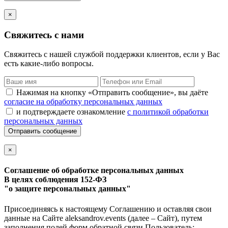
×
Свяжитесь с нами
Свяжитесь с нашей службой поддержки клиентов, если у Вас
есть какие-либо вопросы.
Нажимая на кнопку «Отправить сообщение», вы даёте
согласие на обработку персональных данных
и подтверждаете ознакомление
с политикой обработки
персональных данных
Отправить сообщение
×
Соглашение об обработке персональных данных
В целях соблюдения 152-ФЗ
"о защите персональных данных"
Присоединяясь к настоящему Соглашению и оставляя свои
данные на Сайте aleksandrov.events (далее – Сайт), путем
заполнения полей форм обратной связи Пользователь: