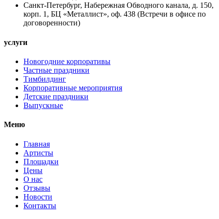
Санкт-Петербург, Набережная Обводного канала, д. 150,
корп. 1, БЦ «Металлист», оф. 438 (Встречи в офисе по
договоренности)
услуги
Новогодние корпоративы
Частные праздники
Тимбилдинг
Корпоративные мероприятия
Детские праздники
Выпускные
Меню
Главная
Артисты
Площадки
Цены
О нас
Отзывы
Новости
Контакты