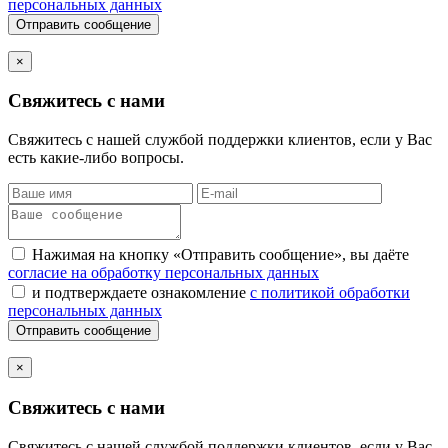
персональных данных
Отправить сообщение
×
Свяжитесь с нами
Свяжитесь с нашей службой поддержки клиентов, если у Вас
есть какие-либо вопросы.
Нажимая на кнопку «Отправить сообщение», вы даёте
согласие на обработку персональных данных
и подтверждаете ознакомление
с политикой обработки
персональных данных
Отправить сообщение
×
Свяжитесь с нами
Свяжитесь с нашей службой поддержки клиентов, если у Вас