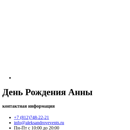
День Рождения Анны
контактная информация
+7 (812)748-22-21
info@aleksandrovevents.ru
Пн-Пт с 10:00 до 20:00