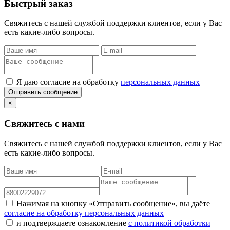
Быстрый заказ
Свяжитесь с нашей службой поддержки клиентов, если у Вас
есть какие-либо вопросы.
Я даю согласие на обработку
персональных данных
Отправить сообщение
×
Свяжитесь с нами
Свяжитесь с нашей службой поддержки клиентов, если у Вас
есть какие-либо вопросы.
Нажимая на кнопку «Отправить сообщение», вы даёте
согласие на обработку персональных данных
и подтверждаете ознакомление
с политикой обработки