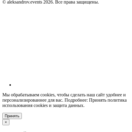
© aleksandrov.events 2026. Все права защищены.
Мы обрабатываем cookies, чтобы сделать наш сайт удобнее и
персонализированнее для вас. Подробнее: Принять политика
использования cookies и защита данных.
Принять
×