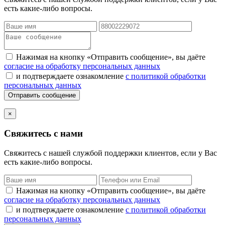
есть какие-либо вопросы.
Нажимая на кнопку «Отправить сообщение», вы даёте
согласие на обработку персональных данных
и подтверждаете ознакомление
с политикой обработки
персональных данных
Отправить сообщение
×
Свяжитесь с нами
Свяжитесь с нашей службой поддержки клиентов, если у Вас
есть какие-либо вопросы.
Нажимая на кнопку «Отправить сообщение», вы даёте
согласие на обработку персональных данных
и подтверждаете ознакомление
с политикой обработки
персональных данных