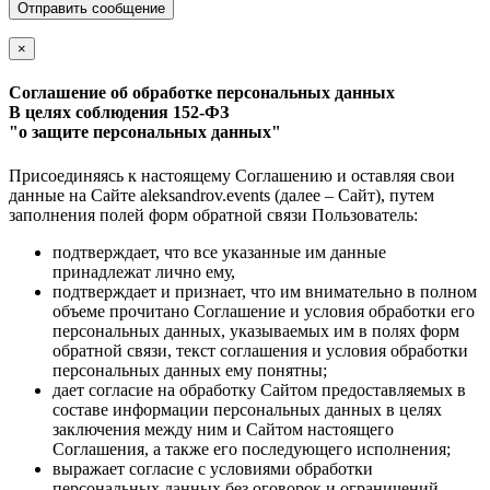
Отправить сообщение
×
Соглашение об обработке персональных данных
В целях соблюдения 152-ФЗ
"о защите персональных данных"
Присоединяясь к настоящему Соглашению и оставляя свои
данные на Сайте aleksandrov.events (далее – Сайт), путем
заполнения полей форм обратной связи Пользователь:
подтверждает, что все указанные им данные
принадлежат лично ему,
подтверждает и признает, что им внимательно в полном
объеме прочитано Соглашение и условия обработки его
персональных данных, указываемых им в полях форм
обратной связи, текст соглашения и условия обработки
персональных данных ему понятны;
дает согласие на обработку Сайтом предоставляемых в
составе информации персональных данных в целях
заключения между ним и Сайтом настоящего
Соглашения, а также его последующего исполнения;
выражает согласие с условиями обработки
персональных данных без оговорок и ограничений.